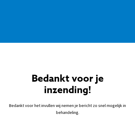
Bedankt voor je
inzending!
Bedankt voor het invullen wij nemen je bericht zo snel mogelijk in
behandeling.