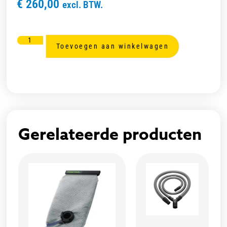
€
260,00
excl. BTW.
Toevoegen aan winkelwagen
Gerelateerde producten