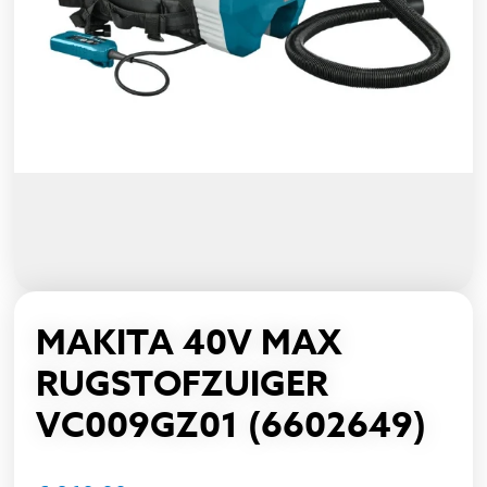
MAKITA 40V MAX
RUGSTOFZUIGER
VC009GZ01 (6602649)