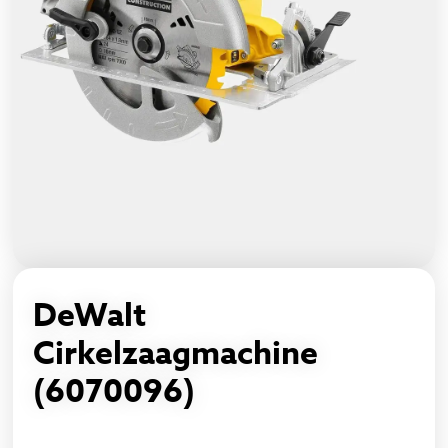
DeWalt
Cirkelzaagmachine
(6070096)