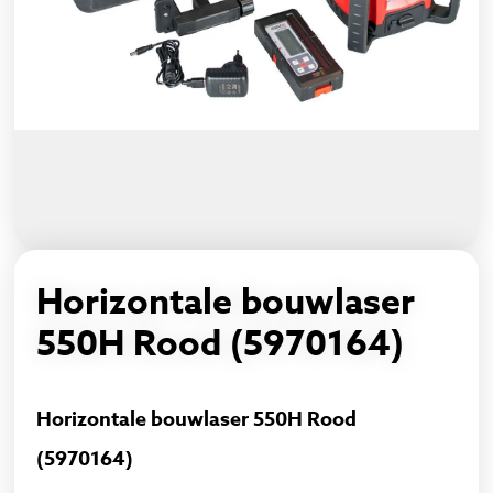
Horizontale bouwlaser
550H Rood (5970164)
Horizontale bouwlaser 550H Rood
(5970164)