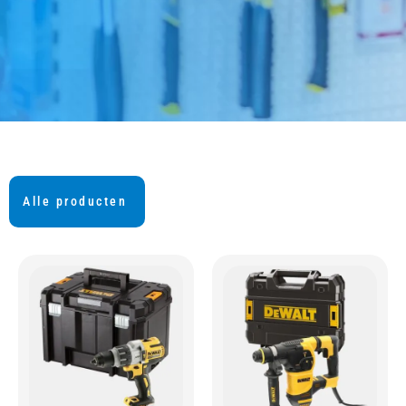
Alle producten